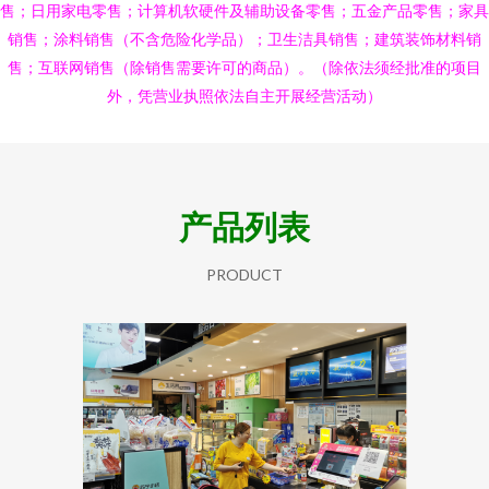
售；日用家电零售；计算机软硬件及辅助设备零售；五金产品零售；家具
销售；涂料销售（不含危险化学品）；卫生洁具销售；建筑装饰材料销
售；互联网销售（除销售需要许可的商品）。（除依法须经批准的项目
外，凭营业执照依法自主开展经营活动）
产品列表
PRODUCT