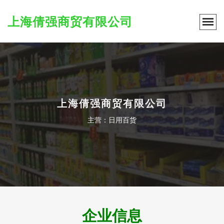
上海倩强商贸有限公司
上海倩强商贸有限公司
主营：日用百货
企业信息