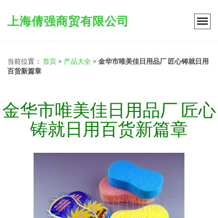
上海倩强商贸有限公司
当前位置：
首页
>
产品大全
>
金华市唯美佳日用品厂 匠心铸就日用
百货新篇章
金华市唯美佳日用品厂 匠心
铸就日用百货新篇章