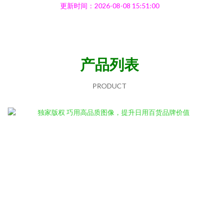
更新时间：2026-08-08 15:51:00
产品列表
PRODUCT